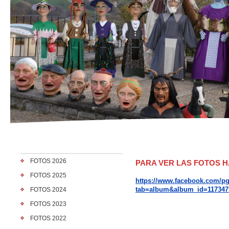
FOTOS 2026
PARA VER LAS FOTOS H
FOTOS 2025
https://www.facebook.com/pg
tab=album&album_id=117347
FOTOS 2024
FOTOS 2023
FOTOS 2022