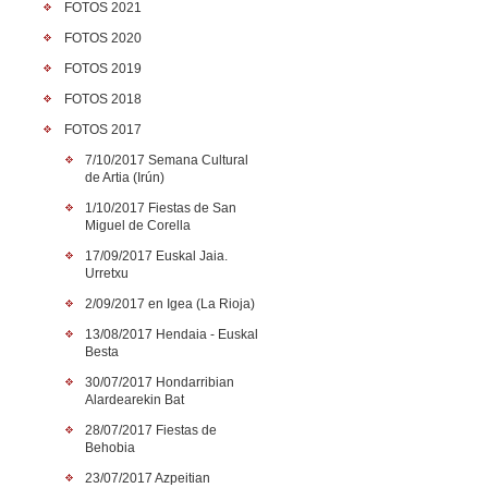
FOTOS 2021
FOTOS 2020
FOTOS 2019
FOTOS 2018
FOTOS 2017
7/10/2017 Semana Cultural
de Artia (Irún)
1/10/2017 Fiestas de San
Miguel de Corella
17/09/2017 Euskal Jaia.
Urretxu
2/09/2017 en Igea (La Rioja)
13/08/2017 Hendaia - Euskal
Besta
30/07/2017 Hondarribian
Alardearekin Bat
28/07/2017 Fiestas de
Behobia
23/07/2017 Azpeitian