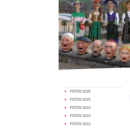
FOTOS 2026
FOTOS 2025
FOTOS 2024
FOTOS 2023
FOTOS 2022