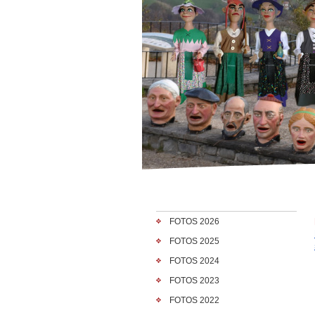
FOTOS 2026
FOTOS 2025
FOTOS 2024
FOTOS 2023
FOTOS 2022