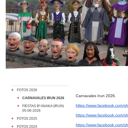
FOTOS 2026
Carnavales Irun 2026.
CARNAVALES IRUN 2026
https://www.facebook.com/
s
FIESTAS Bº ANAKA (IRUN)
05-06-2026
https://www.facebook.com/
s
FOTOS 2025
https://www.facebook.com/
s
FOTOS 2024