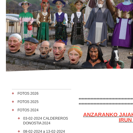
FOTOS 2026
************************************
FOTOS 2025
************************************
FOTOS 2024
ANZARANKO JAIAK
03-02-2024 CALDEREROS
IRUN
DONOSTIA 2024
08-02-2024 a 13-02-2024