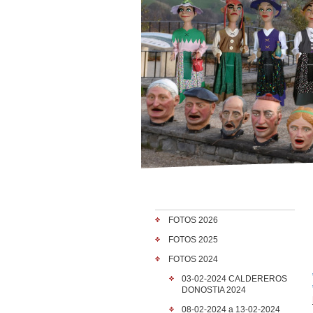
FOTOS 2026
FOTOS 2025
FOTOS 2024
03-02-2024 CALDEREROS
DONOSTIA 2024
08-02-2024 a 13-02-2024