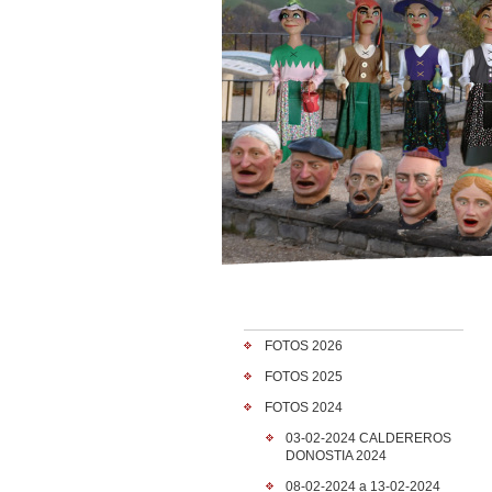
FOTOS 2026
FOTOS 2025
FOTOS 2024
03-02-2024 CALDEREROS
DONOSTIA 2024
08-02-2024 a 13-02-2024