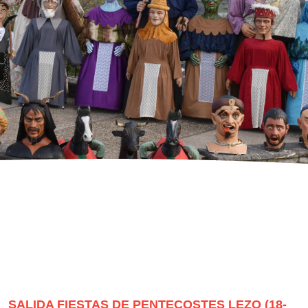
SALIDA FIESTAS DE PENTECOSTES LEZO (18-